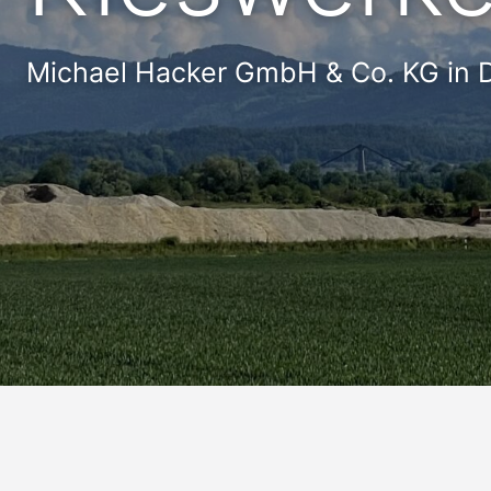
Michael Hacker GmbH & Co. KG in 