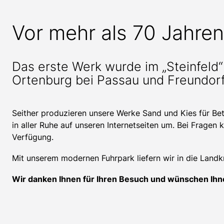
Vor mehr als 70 Jahre
Das erste Werk wurde im „Steinfeld
Ortenburg bei Passau und Freundorf 
Seither produzieren unsere Werke Sand und Kies für Bet
in aller Ruhe auf unseren Internetseiten um. Bei Fragen 
Verfügung.
Mit unserem modernen Fuhrpark liefern wir in die Land
Wir danken Ihnen für Ihren Besuch und wünschen Ihne