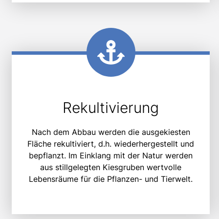
Rekultivierung
Nach dem Abbau werden die ausgekiesten
Fläche rekultiviert, d.h. wiederhergestellt und
bepflanzt. Im Einklang mit der Natur werden
aus stillgelegten Kiesgruben wertvolle
Lebensräume für die Pflanzen- und Tierwelt.