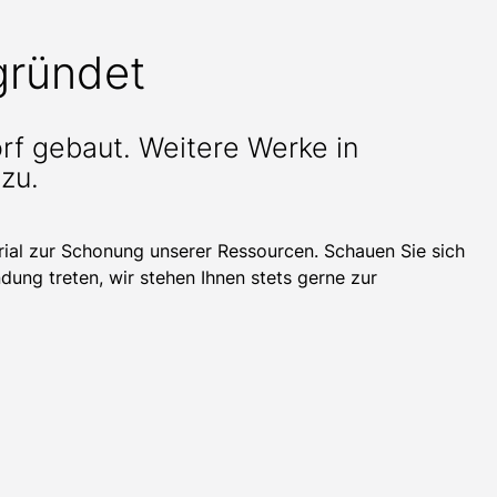
gründet
rf gebaut. Weitere Werke in
zu.
rial zur Schonung unserer Ressourcen. Schauen Sie sich
ndung treten, wir stehen Ihnen stets gerne zur