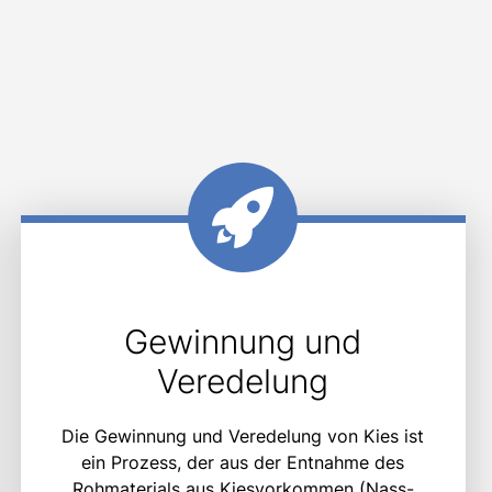
Gewinnung und
Veredelung
Die Gewinnung und Veredelung von Kies ist
ein Prozess, der aus der Entnahme des
Rohmaterials aus Kiesvorkommen (Nass-