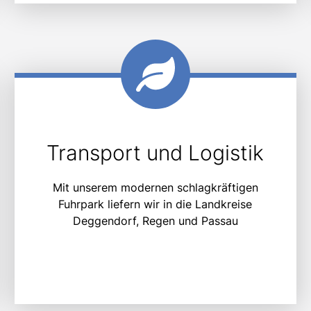
Transport und Logistik
Mit unserem modernen schlagkräftigen
Fuhrpark liefern wir in die Landkreise
Deggendorf, Regen und Passau