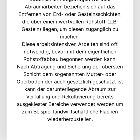
Abraumarbeiten beziehen sich auf das
Entfernen von Erd- oder Gesteinsschichten,
die über einem wertvollen Rohstoff (z.B.
Gestein) liegen, um diesen zugänglich zu
machen.
Diese arbeitsintensiven Arbeiten sind oft
notwendig, bevor mit dem eigentlichen
Rohstoffabbau begonnen werden kann.
Nach Abtragung und Sicherung der obersten
Schicht dem sogenannten Mutter- oder
Oberboden der auch gesetzlich geschützt ist
kann der darunterliegende Abraum zur
Verfüllung und Rekultivierung bereits
ausgekiester Bereiche verwendet werden um
zum Beispiel landwirtschaftliche Flächen
wiederherzustellen.