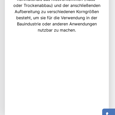
oder Trockenabbau) und der anschließenden
Aufbereitung zu verschiedenen Korngrößen
besteht, um sie für die Verwendung in der
Bauindustrie oder anderen Anwendungen
nutzbar zu machen.