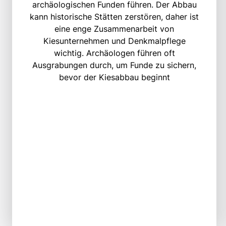
archäologischen Funden führen. Der Abbau
kann historische Stätten zerstören, daher ist
eine enge Zusammenarbeit von
Kiesunternehmen und Denkmalpflege
wichtig. Archäologen führen oft
Ausgrabungen durch, um Funde zu sichern,
bevor der Kiesabbau beginnt