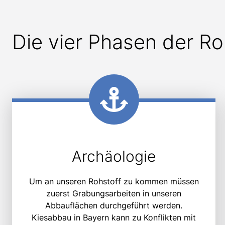
Die vier Phasen der R
Archäologie
Um an unseren Rohstoff zu kommen müssen
zuerst Grabungsarbeiten in unseren
Abbauflächen durchgeführt werden.
Kiesabbau in Bayern kann zu Konflikten mit