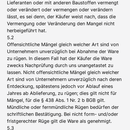
Lieferanten oder mit anderen Baustoffen vermengt
oder verändert oder vermengen oder verändern
lässt, es sei denn, der Käufer weist nach, dass die
Vermengung oder Veränderung den Mangel nicht
herbeigeführt hat.
5.2
Offensichtliche Mängel gleich welcher Art sind von
Unternehmern unverzüglich bei Abnahme der Ware
zu rügen. In diesem Fall hat der Käufer die Ware
zwecks Nachprüfung durch uns unangetastet zu
lassen. Nicht offensichtliche Mängel gleich welcher
Art sind von Unternehmern unverzüglich nach deren
Entdeckung, spätestens jedoch vor Ablauf eines
Jahres ab Ablieferung, zu rügen; dies gilt nicht für
Mängel, für die § 438 Abs. 1 Nr. 2 b BGB gilt.
Mündliche oder fernmündliche Rügen bedürfen der
schriftlichen Bestätigung. Bei nicht form- und/oder
fristgerechter Rüge gilt die Ware als genehmigt.
5.3