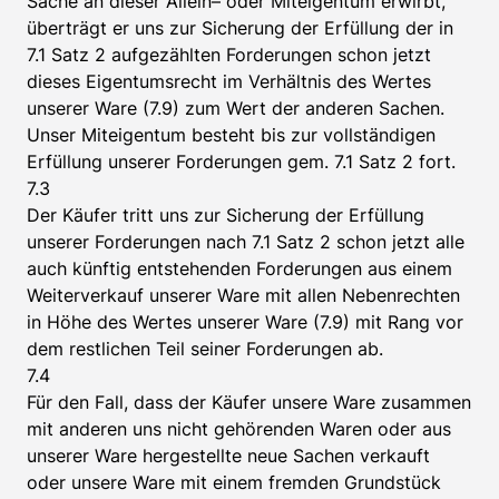
Sache an dieser Allein– oder Miteigentum erwirbt,
überträgt er uns zur Sicherung der Erfüllung der in
7.1 Satz 2 aufgezählten Forderungen schon jetzt
dieses Eigentumsrecht im Verhältnis des Wertes
unserer Ware (7.9) zum Wert der anderen Sachen.
Unser Miteigentum besteht bis zur vollständigen
Erfüllung unserer Forderungen gem. 7.1 Satz 2 fort.
7.3
Der Käufer tritt uns zur Sicherung der Erfüllung
unserer Forderungen nach 7.1 Satz 2 schon jetzt alle
auch künftig entstehenden Forderungen aus einem
Weiterverkauf unserer Ware mit allen Nebenrechten
in Höhe des Wertes unserer Ware (7.9) mit Rang vor
dem restlichen Teil seiner Forderungen ab.
7.4
Für den Fall, dass der Käufer unsere Ware zusammen
mit anderen uns nicht gehörenden Waren oder aus
unserer Ware hergestellte neue Sachen verkauft
oder unsere Ware mit einem fremden Grundstück