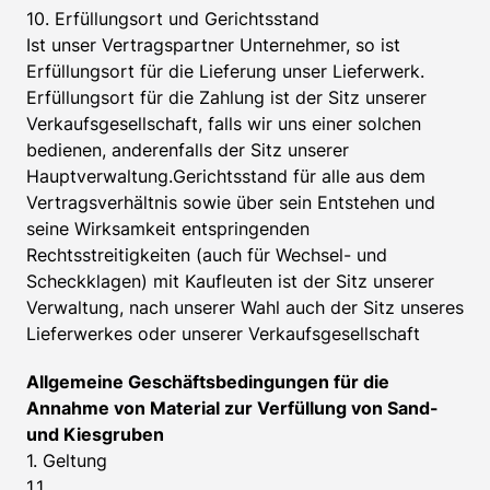
10. Erfüllungsort und Gerichtsstand
Ist unser Vertragspartner Unternehmer, so ist
Erfüllungsort für die Lieferung unser Lieferwerk.
Erfüllungsort für die Zahlung ist der Sitz unserer
Verkaufsgesellschaft, falls wir uns einer solchen
bedienen, anderenfalls der Sitz unserer
Hauptverwaltung.Gerichtsstand für alle aus dem
Vertragsverhältnis sowie über sein Entstehen und
seine Wirksamkeit entspringenden
Rechtsstreitigkeiten (auch für Wechsel- und
Scheckklagen) mit Kaufleuten ist der Sitz unserer
Verwaltung, nach unserer Wahl auch der Sitz unseres
Lieferwerkes oder unserer Verkaufsgesellschaft
Allgemeine Geschäftsbedingungen für die
Annahme von Material zur Verfüllung von Sand-
und Kiesgruben
1. Geltung
1.1