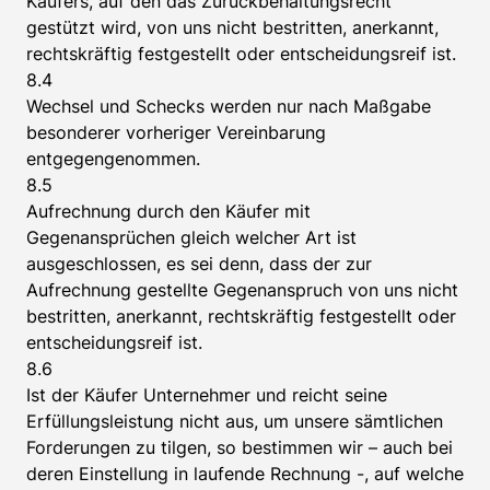
Käufers, auf den das Zurückbehaltungsrecht
gestützt wird, von uns nicht bestritten, anerkannt,
rechtskräftig festgestellt oder entscheidungsreif ist.
8.4
Wechsel und Schecks werden nur nach Maßgabe
besonderer vorheriger Vereinbarung
entgegengenommen.
8.5
Aufrechnung durch den Käufer mit
Gegenansprüchen gleich welcher Art ist
ausgeschlossen, es sei denn, dass der zur
Aufrechnung gestellte Gegenanspruch von uns nicht
bestritten, anerkannt, rechtskräftig festgestellt oder
entscheidungsreif ist.
8.6
Ist der Käufer Unternehmer und reicht seine
Erfüllungsleistung nicht aus, um unsere sämtlichen
Forderungen zu tilgen, so bestimmen wir – auch bei
deren Einstellung in laufende Rechnung -, auf welche