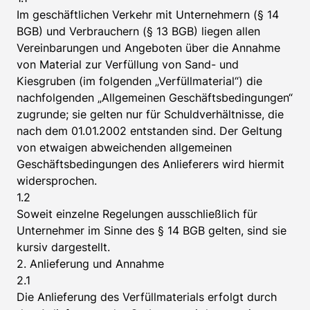
Im geschäftlichen Verkehr mit Unternehmern (§ 14
BGB) und Verbrauchern (§ 13 BGB) liegen allen
Vereinbarungen und Angeboten über die Annahme
von Material zur Verfüllung von Sand- und
Kiesgruben (im folgenden „Verfüllmaterial“) die
nachfolgenden „Allgemeinen Geschäftsbedingungen“
zugrunde; sie gelten nur für Schuldverhältnisse, die
nach dem 01.01.2002 entstanden sind. Der Geltung
von etwaigen abweichenden allgemeinen
Geschäftsbedingungen des Anlieferers wird hiermit
widersprochen.
1.2
Soweit einzelne Regelungen ausschließlich für
Unternehmer im Sinne des § 14 BGB gelten, sind sie
kursiv dargestellt.
2. Anlieferung und Annahme
2.1
Die Anlieferung des Verfüllmaterials erfolgt durch