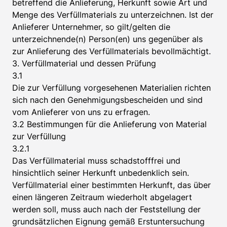
betreffend die Anlieferung, Herkunft sowie Art und
Menge des Verfüllmaterials zu unterzeichnen. Ist der
Anlieferer Unternehmer, so gilt/gelten die
unterzeichnende(n) Person(en) uns gegenüber als
zur Anlieferung des Verfüllmaterials bevollmächtigt.
3. Verfüllmaterial und dessen Prüfung
3.1
Die zur Verfüllung vorgesehenen Materialien richten
sich nach den Genehmigungsbescheiden und sind
vom Anlieferer von uns zu erfragen.
3.2 Bestimmungen für die Anlieferung von Material
zur Verfüllung
3.2.1
Das Verfüllmaterial muss schadstofffrei und
hinsichtlich seiner Herkunft unbedenklich sein.
Verfüllmaterial einer bestimmten Herkunft, das über
einen längeren Zeitraum wiederholt abgelagert
werden soll, muss auch nach der Feststellung der
grundsätzlichen Eignung gemäß Erstuntersuchung