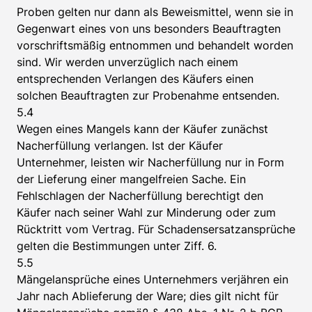
Proben gelten nur dann als Beweismittel, wenn sie in
Gegenwart eines von uns besonders Beauftragten
vorschriftsmäßig entnommen und behandelt worden
sind. Wir werden unverzüglich nach einem
entsprechenden Verlangen des Käufers einen
solchen Beauftragten zur Probenahme entsenden.
5.4
Wegen eines Mangels kann der Käufer zunächst
Nacherfüllung verlangen. Ist der Käufer
Unternehmer, leisten wir Nacherfüllung nur in Form
der Lieferung einer mangelfreien Sache. Ein
Fehlschlagen der Nacherfüllung berechtigt den
Käufer nach seiner Wahl zur Minderung oder zum
Rücktritt vom Vertrag. Für Schadensersatzansprüche
gelten die Bestimmungen unter Ziff. 6.
5.5
Mängelansprüche eines Unternehmers verjähren ein
Jahr nach Ablieferung der Ware; dies gilt nicht für