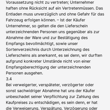
Voraussetzung nicht zu vertreten; Unternehmer
haften ohne Rücksicht auf ein Vertretenmüssen. Das
Entladen muss unverzüglich und ohne Gefahr für das
Fahrzeug erfolgen können. – Ist der Käufer
Unternehmer, so gelten die den Lieferschein
unterzeichnenden Personen uns gegenüber als zur
Abnahme der Ware und zur Bestätigung des
Empfangs bevollmächtigt, sowie unser
Sortenverzeichnis durch Unterzeichnung des
Lieferscheins als anerkannt, es sei denn, wir durften
aufgrund konkreter Umstände nicht von einer
Empfangsberechtigung der unterzeichnenden
Personen ausgehen.
3.4
Bei verweigerter, verspäteter, verzögerter oder
sonst sachwidriger Abnahme hat uns der Käufer
unbeschadet seiner Verpflichtung zur Zahlung des
Kaufpreises zu entschädigen, es sein denn, er hat
die Verweigerung, Verspätung, Verzögerung oder