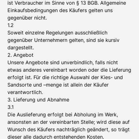
ist Verbraucher im Sinne von § 13 BGB. Allgemeine
Einkaufsbedingungen des Käufers gelten uns
gegenüber nicht.
1.2
Soweit einzelne Regelungen ausschließlich
gegenüber Unternehmern gelten, sind sie kursiv
dargestellt.
2. Angebot
Unsere Angebote sind unverbindlich, falls nicht
etwas anderes vereinbart worden oder die Lieferung
erfolgt ist. Für die richtige Auswahl der Kies- und
Sandsorte und –menge ist allein der Käufer
verantwortlich.
3. Lieferung und Abnahme
3.1
Die Auslieferung erfolgt bei Abholung im Werk,
ansonsten an der vereinbarten Stelle; wird diese auf
Wunsch des Käufers nachträglich geändert, so trägt
dieser alle dadurch entstehenden Kosten.