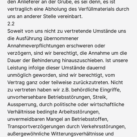
den Anlieferer an der Grube, es sei denn, es ist
vertraglich eine Abholung des Verfüllmaterials durch
uns an anderer Stelle vereinbart.
2.2
Soweit von uns nicht zu vertretende Umstände uns
die Ausführung übernommener
Annahmeverpflichtungen erschweren oder
verzögern, sind wir berechtigt, die Annahme um die
Dauer der Behinderung hinauszuschieben. Ist unsere
Leistung infolge dieser Umstände dauernd
unmöglich geworden, sind wir berechtigt, vom
Vertrag ganz oder teilweise zurückzutreten. Nicht
zu vertreten haben wir z.B. behördliche Eingriffe,
unvorhersehbare Betriebsstörungen, Streik,
Aussperrung, durch politische oder wirtschaftliche
Verhältnisse bedingte Arbeitsstörungen,
unvermeidbaren Mangel an Betriebsstoffen,
Transportverzögerungen durch Verkehrsstörungen,
außergewöhnliche Witterungsverhältnisse und