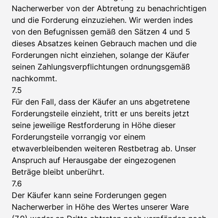
Nacherwerber von der Abtretung zu benachrichtigen
und die Forderung einzuziehen. Wir werden indes
von den Befugnissen gemäß den Sätzen 4 und 5
dieses Absatzes keinen Gebrauch machen und die
Forderungen nicht einziehen, solange der Käufer
seinen Zahlungsverpflichtungen ordnungsgemäß
nachkommt.
7.5
Für den Fall, dass der Käufer an uns abgetretene
Forderungsteile einzieht, tritt er uns bereits jetzt
seine jeweilige Restforderung in Höhe dieser
Forderungsteile vorrangig vor einem
etwaverbleibenden weiteren Restbetrag ab. Unser
Anspruch auf Herausgabe der eingezogenen
Beträge bleibt unberührt.
7.6
Der Käufer kann seine Forderungen gegen
Nacherwerber in Höhe des Wertes unserer Ware