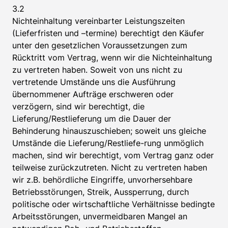
3.2
Nichteinhaltung vereinbarter Leistungszeiten
(Lieferfristen und –termine) berechtigt den Käufer
unter den gesetzlichen Voraussetzungen zum
Rücktritt vom Vertrag, wenn wir die Nichteinhaltung
zu vertreten haben. Soweit von uns nicht zu
vertretende Umstände uns die Ausführung
übernommener Aufträge erschweren oder
verzögern, sind wir berechtigt, die
Lieferung/Restlieferung um die Dauer der
Behinderung hinauszuschieben; soweit uns gleiche
Umstände die Lieferung/Restliefe-rung unmöglich
machen, sind wir berechtigt, vom Vertrag ganz oder
teilweise zurückzutreten. Nicht zu vertreten haben
wir z.B. behördliche Eingriffe, unvorhersehbare
Betriebsstörungen, Streik, Aussperrung, durch
politische oder wirtschaftliche Verhältnisse bedingte
Arbeitsstörungen, unvermeidbaren Mangel an