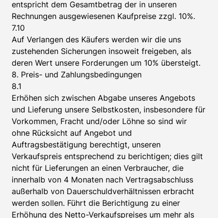
entspricht dem Gesamtbetrag der in unseren
Rechnungen ausgewiesenen Kaufpreise zzgl. 10%.
7.10
Auf Verlangen des Käufers werden wir die uns
zustehenden Sicherungen insoweit freigeben, als
deren Wert unsere Forderungen um 10% übersteigt.
8. Preis- und Zahlungsbedingungen
8.1
Erhöhen sich zwischen Abgabe unseres Angebots
und Lieferung unsere Selbstkosten, insbesondere für
Vorkommen, Fracht und/oder Löhne so sind wir
ohne Rücksicht auf Angebot und
Auftragsbestätigung berechtigt, unseren
Verkaufspreis entsprechend zu berichtigen; dies gilt
nicht für Lieferungen an einen Verbraucher, die
innerhalb von 4 Monaten nach Vertragsabschluss
außerhalb von Dauerschuldverhältnissen erbracht
werden sollen. Führt die Berichtigung zu einer
Erhöhung des Netto-Verkaufspreises um mehr als