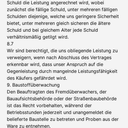
Schuld die Leistung angerechnet wird, wobei
zunächst die fällige Schuld, unter mehreren fälligen
Schulden diejenige, welche uns geringere Sicherheit
bietet, unter mehreren gleich sicheren die ältere
Schuld und bei gleichem Alter jede Schuld
verhältnismäßig getilgt wird.
8.7
Wir sind berechtigt, die uns obliegende Leistung zu
verweigern, wenn nach Abschluss des Vertrages
erkennbar wird, dass unser Anspruch auf die
Gegenleistung durch mangelnde Leistungsfähigkeit
des Käufers gefährdet wird.
9. Baustoffüberwachung
Den Beauftragten des Fremdüberwachers, der
Bauaufsichtsbehörde oder der Straßenbaubehörde
ist das Recht vorbehalten, während der
Betriebsstunden jederzeit und unangemeldet die
belieferte Baustelle zu betreten und Proben aus der
Ware zu entnehmen.