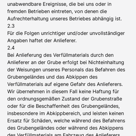
unabwendbare Ereignisse, die bei uns oder in
fremden Betrieben eintreten, von denen die
Aufrechterhaltung unseres Betriebes abhängig ist.
2.3
Für die Folgen unrichtiger und/oder unvollständiger
Angaben haftet der Anlieferer.
2.4
Bei Anlieferung des Verfüllmaterials durch den
Anlieferer an der Grube erfolgt bei Nichteinhaltung
der Weisungen unseres Personals das Befahren des
Grubengeländes und das Abkippen des
Verfüllmaterials auf eigene Gefahr des Anlieferers.
Wir übernehmen in diesem Fall keine Haftung für
den ordnungsgemäßen Zustand der Grubenstraße
oder für die Beschaffenheit des Grubengeländes,
insbesondere im Abkippbereich, und leisten keinen
Ersatz für Schäden, welche während des Befahrens
des Grubengeländes oder während des Abkippens
des Verfüllmaterials am Fahrzeug des Anlieferers