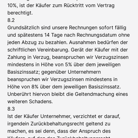
10%, ist der Käufer zum Rücktritt vom Vertrag
berechtigt.
8.2
Grundsätzlich sind unsere Rechnungen sofort fällig
und spätestens 14 Tage nach Rechnungsdatum ohne
jeden Abzug zu bezahlen. Ausnahmen bedürfen der
schriftlichen Vereinbarung. Gerät der Käufer mit der
Zahlung in Verzug, beanspruchen wir Verzugszinsen
mindestens in Höhe von 5% über dem jeweiligen
Basiszinssatz; gegenüber Unternehmern
beanspruchen wir Verzugszinsen mindestens in
Höhe von 8% über dem jeweiligen Basiszinssatz.
Unberührt hiervon bleibt die Geltendmachung eines
weiteren Schadens.
8.3
Ist der Käufer Unternehmer, verzichtet er darauf,
irgendein Zurückbehaltungsrecht geltend zu
machen, es sei denn, dass der Anspruch des