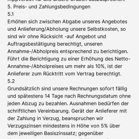
5. Preis- und Zahlungsbedingungen
5.1
Erhöhen sich zwischen Abgabe unseres Angebotes
und Anlieferung/Abholung unsere Selbstkosten, so
sind wir ohne Rücksicht -auf Angebot und
Auftragsbestätigung berechtigt, unseren
Annahme-/Abholpreis entsprechend zu berichtigen.
Führt die Berichtigung zu einer Erhöhung des Netto-
Annahme-/Abholpreises um mehr als 10%, ist der
Anlieferer zum Rücktritt vom Vertrag berechtigt.
5.2
Grundsätzlich sind unsere Rechnungen sofort fällig
und spätestens 14 Tage nach Rechnungsdatum ohne
jeden Abzug zu bezahlen. Ausnahmen bedürfen der
schriftlichen Vereinbarung. Gerät der Anlieferer mit
der Zahlung in Verzug, beanspruchen wir
Verzugszinsen mindestens in Höhe von 5% über
dem jeweiligen Basiszinssatz; gegenüber