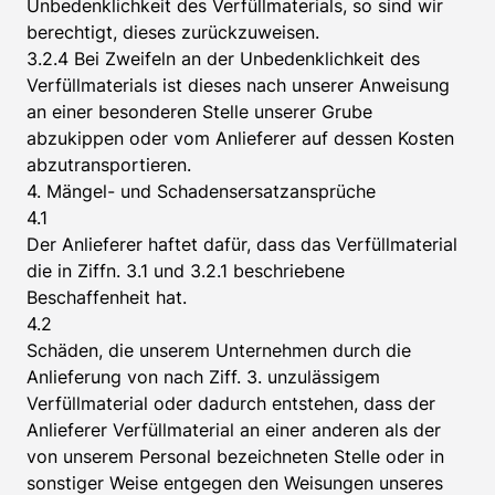
Unbedenklichkeit des Verfüllmaterials, so sind wir
berechtigt, dieses zurückzuweisen.
3.2.4 Bei Zweifeln an der Unbedenklichkeit des
Verfüllmaterials ist dieses nach unserer Anweisung
an einer besonderen Stelle unserer Grube
abzukippen oder vom Anlieferer auf dessen Kosten
abzutransportieren.
4. Mängel- und Schadensersatzansprüche
4.1
Der Anlieferer haftet dafür, dass das Verfüllmaterial
die in Ziffn. 3.1 und 3.2.1 beschriebene
Beschaffenheit hat.
4.2
Schäden, die unserem Unternehmen durch die
Anlieferung von nach Ziff. 3. unzulässigem
Verfüllmaterial oder dadurch entstehen, dass der
Anlieferer Verfüllmaterial an einer anderen als der
von unserem Personal bezeichneten Stelle oder in
sonstiger Weise entgegen den Weisungen unseres