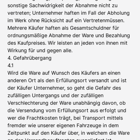
sonstige Sachwidrigkeit der Abnahme nicht zu
vertreten; Unternehmer haften im Fall der Abholung
im Werk ohne Rücksicht auf ein Vertretenmüssen.
Mehrere Käufer haften als Gesamtschuldner für
ordnungsmäßige Abnahme der Ware und Bezahlung
des Kaufpreises. Wir leisten an jeden von ihnen mit
Wirkung für und gegen alle.
4. Gefahrübergang
4.1
Wird die Ware auf Wunsch des Käufers an einen
anderen Ort als den Erfüllungsort versandt und ist
der Käufer Unternehmer, so geht die Gefahr des
zufälligen Untergangs und der zufälligen
Verschlechterung der Ware unabhängig davon, ob
die Versendung vom Erfüllungsort aus erfolgt und
wer die Frachtkosten trägt, bei Transport mittels
fremder wie unserer eigenen Fahrzeuge in dem
Zeitpunkt auf den Käufer über, in welchem die Ware