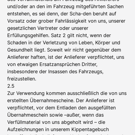
und/oder an den im Fahrzeug mitgeführten Sachen
entstehen, es sei denn, der Scha-den beruht auf
Vorsatz oder grober Fahrlässigkeit von uns, unserer
gesetzlichen Vertreter oder unserer
Erfüllungsgehilfen. Satz 2 gilt nicht, wenn der
Schaden in der Verletzung von Leben, Körper und
Gesundheit liegt. Soweit wir nicht gegenüber dem
Anlieferer haften, ist der Anlieferer verpflichtet, uns
von etwaigen Ersatzansprüchen Dritter,
insbesondere der Insassen des Fahrzeugs,
freizustellen.
2.5
Zur Verwendung kommen ausschließlich die von uns
erstellten Übernahmescheine. Der Anlieferer ist
verpflichtet, vor dem Entladen den ausgefüllten
Übernahmeschein sowie –außer, wenn das
Verfüllmaterial von uns abgeholt wird – die
Aufzeichnungen in unserem Kippentagebuch