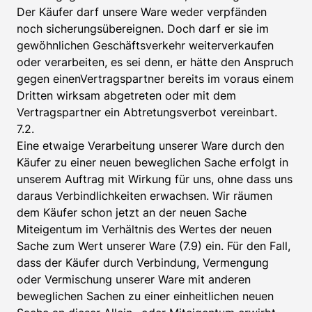
Der Käufer darf unsere Ware weder verpfänden
noch sicherungsübereignen. Doch darf er sie im
gewöhnlichen Geschäftsverkehr weiterverkaufen
oder verarbeiten, es sei denn, er hätte den Anspruch
gegen einenVertragspartner bereits im voraus einem
Dritten wirksam abgetreten oder mit dem
Vertragspartner ein Abtretungsverbot vereinbart.
7.2.
Eine etwaige Verarbeitung unserer Ware durch den
Käufer zu einer neuen beweglichen Sache erfolgt in
unserem Auftrag mit Wirkung für uns, ohne dass uns
daraus Verbindlichkeiten erwachsen. Wir räumen
dem Käufer schon jetzt an der neuen Sache
Miteigentum im Verhältnis des Wertes der neuen
Sache zum Wert unserer Ware (7.9) ein. Für den Fall,
dass der Käufer durch Verbindung, Vermengung
oder Vermischung unserer Ware mit anderen
beweglichen Sachen zu einer einheitlichen neuen