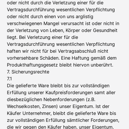
oder nicht durch die Verletzung einer für die
Vertragsdurchführung wesentlichen Verpflichtung
oder nicht durch einen von uns arglistig
verschwiegenen Mangel verursacht ist oder nicht in
der Verletzung von Leben, Körper oder Gesundheit
liegt. Bei Verletzung einer für die
Vertragsdurchführung wesentlichen Verpflichtung
haften wir nicht für bei Vertragsabschluß nicht
vorhersehbare Schäden. Eine Haftung gemäß dem
Produkthaftungsgesetz bleibt hiervon unberührt.
7. Sicherungsrechte
7.1
Die gelieferte Ware bleibt bis zur vollständigen
Erfüllung unserer Kaufpreisforderungen samt aller
diesbezüglichen Nebenforderungen (z.B.
Wechselkosten, Zinsen) unser Eigentum. Ist der
Käufer Unternehmer, bleibt die gelieferte Ware bis
zur vollständigen Erfüllung sämtlicher Forderungen,
die wir gegen den Käufer haben, unser Eigentum.