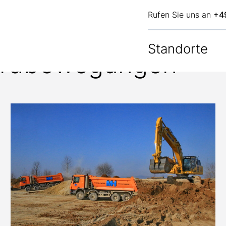
Rufen Sie uns an
+4
Standorte
Erdbewegungen