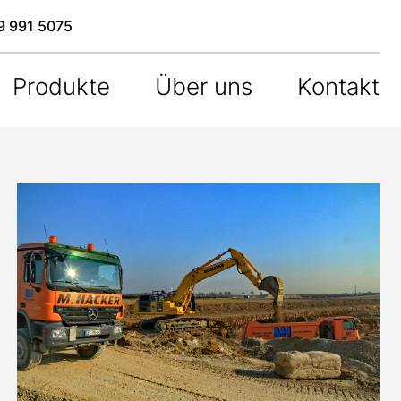
9 991 5075
Produkte
Über uns
Kontakt